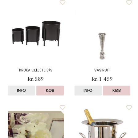
KRUKA CELESTE 3/S
VAS RUFF
kr.589
kr.1 459
INFO
KØB
INFO
KØB