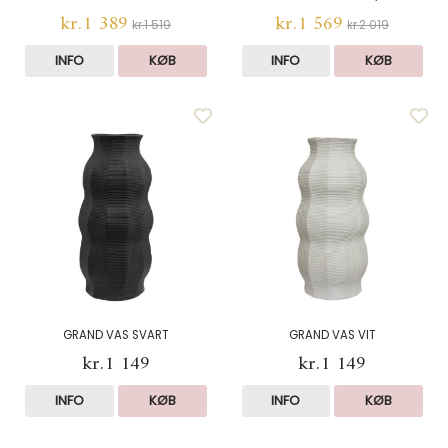
kr.1 389
kr.1 569
kr.1 519
kr.2 019
INFO
KØB
INFO
KØB
GRAND VAS SVART
GRAND VAS VIT
kr.1 149
kr.1 149
INFO
KØB
INFO
KØB