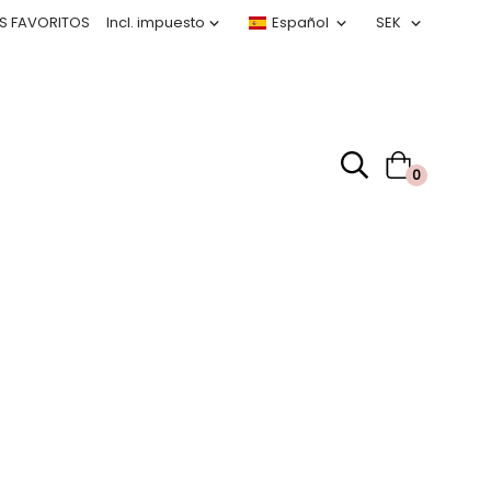
S FAVORITOS
0