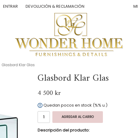
MI
ENTRAR
DEVOLUCIÓN & RECLAMACIÓN
Glasbord Klar Glas
Glasbord Klar Glas
4 500 kr
Quedan pocos en stock (%% u.)
AGREGAR AL CARRO
Descripción del producto: