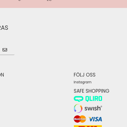
RAS
ÓN
FÖLJ OSS
Instagram
SAFE SHOPPING