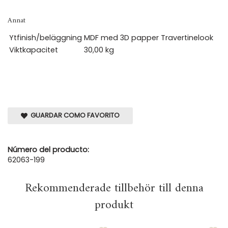
Annat
Ytfinish/beläggning
MDF med 3D papper Travertinelook
Viktkapacitet
30,00 kg
GUARDAR COMO FAVORITO
Número del producto:
62063-199
Rekommenderade tillbehör till denna
produkt