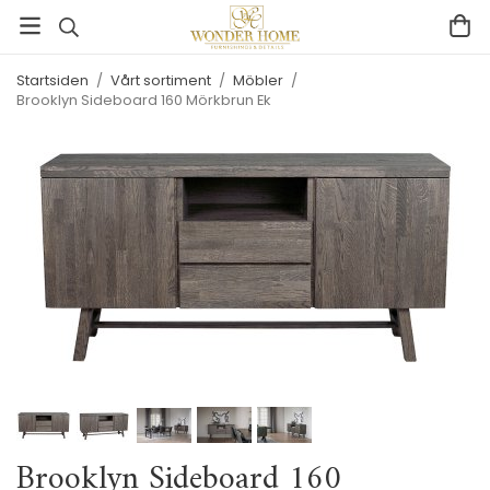
Startsiden
/
Vårt sortiment
/
Möbler
/
Brooklyn Sideboard 160 Mörkbrun Ek
Brooklyn Sideboard 160