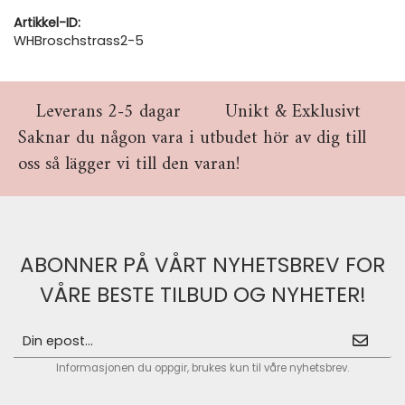
Artikkel-ID:
WHBroschstrass2-5
Leverans 2-5 dagar
Unikt & Exklusivt
Saknar du någon vara i utbudet hör av dig till
oss så lägger vi till den varan!
ABONNER PÅ VÅRT NYHETSBREV FOR
VÅRE BESTE TILBUD OG NYHETER!
Informasjonen du oppgir, brukes kun til våre nyhetsbrev.