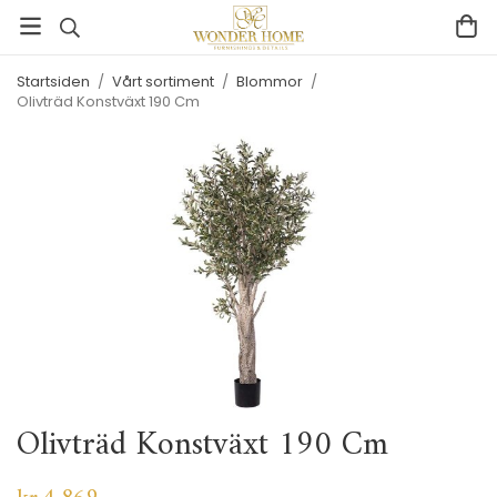
Startsiden
/
Vårt sortiment
/
Blommor
/
Olivträd Konstväxt 190 Cm
Olivträd Konstväxt 190 Cm