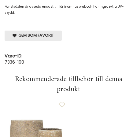
Konstväxten är avsedd endast till för inomhusbruk och har inget extra UV-
skydd.
GEM SOM FAVORIT
Vare-ID:
7336-190
Rekommenderade tillbehör till denna
produkt