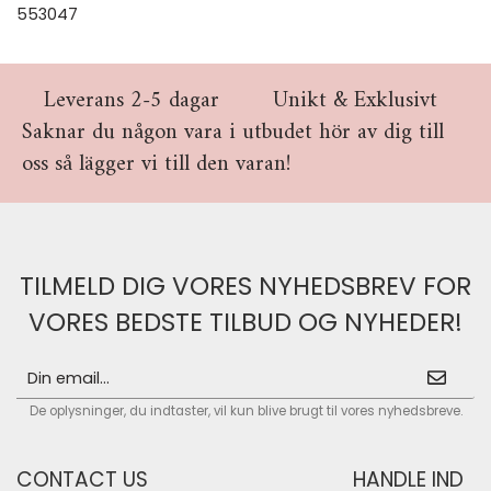
553047
Leverans 2-5 dagar
Unikt & Exklusivt
Saknar du någon vara i utbudet hör av dig till
oss så lägger vi till den varan!
TILMELD DIG VORES NYHEDSBREV FOR
VORES BEDSTE TILBUD OG NYHEDER!
De oplysninger, du indtaster, vil kun blive brugt til vores nyhedsbreve.
CONTACT US
HANDLE IND