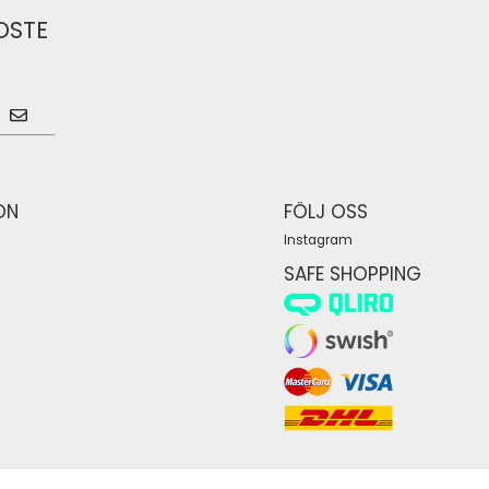
DSTE
ON
FÖLJ OSS
Instagram
SAFE SHOPPING