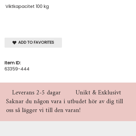
Viktkapacitet
100 kg
ADD TO FAVORITES
Item ID:
63359-444
Leverans 2-5 dagar
Unikt & Exklusivt
Saknar du någon vara i utbudet hör av dig till
oss så lägger vi till den varan!