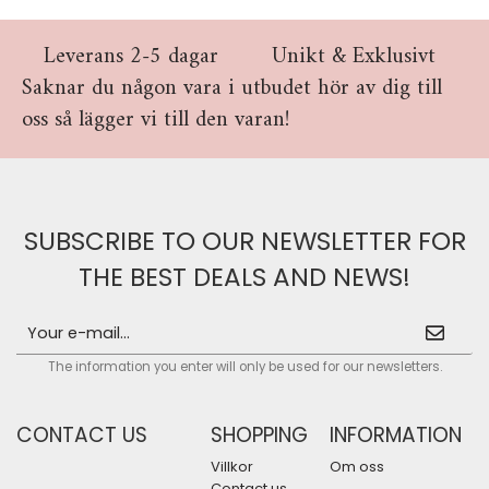
Leverans 2-5 dagar
Unikt & Exklusivt
Saknar du någon vara i utbudet hör av dig till
oss så lägger vi till den varan!
SUBSCRIBE TO OUR NEWSLETTER FOR
THE BEST DEALS AND NEWS!
The information you enter will only be used for our newsletters.
CONTACT US
SHOPPING
INFORMATION
Villkor
Om oss
Contact us