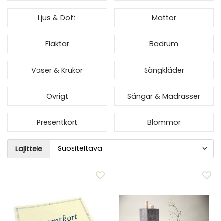
Ljus & Doft
Mattor
Fläktar
Badrum
Vaser & Krukor
Sängkläder
Övrigt
Sängar & Madrasser
Presentkort
Blommor
Lajittele