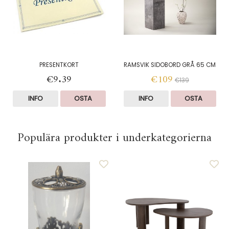
PRESENTKORT
RAMSVIK SIDOBORD GRÅ 65 CM
€9.39
€109
€139
INFO
OSTA
INFO
OSTA
Populära produkter i underkategorierna