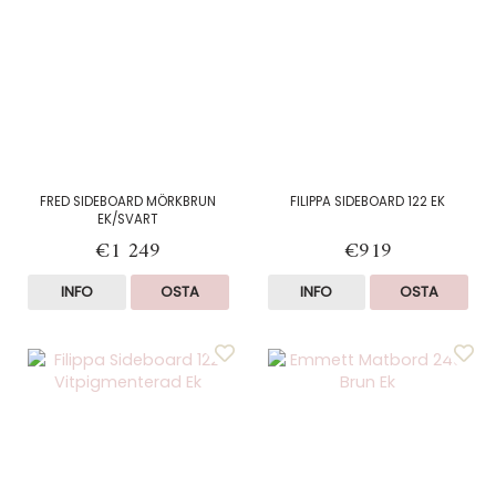
FRED SIDEBOARD MÖRKBRUN
FILIPPA SIDEBOARD 122 EK
EK/SVART
€1 249
€919
INFO
OSTA
INFO
OSTA