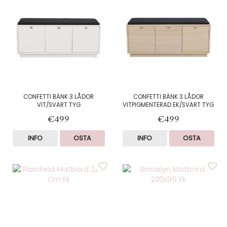
CONFETTI BÄNK 3 LÅDOR
CONFETTI BÄNK 3 LÅDOR
VIT/SVART TYG
VITPIGMENTERAD EK/SVART TYG
€499
€499
INFO
OSTA
INFO
OSTA