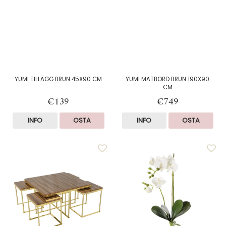
YUMI TILLÄGG BRUN 45X90 CM
YUMI MATBORD BRUN 190X90
CM
€139
€749
INFO
OSTA
INFO
OSTA