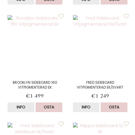
BROOKLYN SIDEBOARD 160
FRED SIDEBOARD
VITPIGMENTERAD EK
VITPIGMENTERAD EK/SVART
€1 499
€1 249
INFO
OSTA
INFO
OSTA