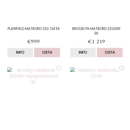
PLAINFIELD MATBORD 220 CM EK
BROOKLYN MATBORD 220X95
EK
€999
€1 219
INFO
OSTA
INFO
OSTA