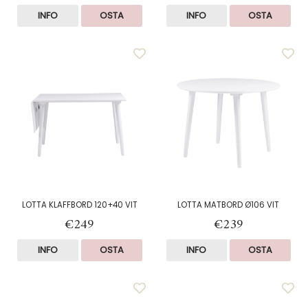
INFO
OSTA
INFO
OSTA
LOTTA KLAFFBORD 120+40 VIT
LOTTA MATBORD Ø106 VIT
€249
€239
INFO
OSTA
INFO
OSTA