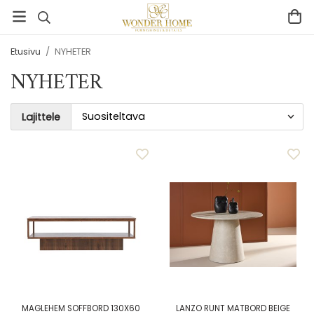
Etusivu
/
NYHETER
NYHETER
Lajittele
MAGLEHEM SOFFBORD 130X60
LANZO RUNT MATBORD BEIGE