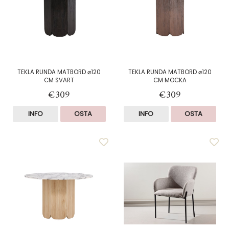
TEKLA RUNDA MATBORD ⌀120
TEKLA RUNDA MATBORD ⌀120
CM SVART
CM MOCKA
€309
€309
INFO
OSTA
INFO
OSTA