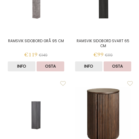
RAMSVIK SIDOBORD GRÅ 95 CM
RAMSVIK SIDOBORD SVART 65
CM
€119
€99
€149
€119
INFO
OSTA
INFO
OSTA