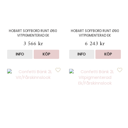
HOBART SOFFBORD RUNT Ø60
HOBART SOFFBORD RUNT Ø90
VITPIGMENTERAD EK
VITPIGMENTERAD EK
3 566 kr
6 243 kr
INFO
KÖP
INFO
KÖP