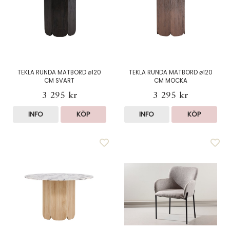
TEKLA RUNDA MATBORD ⌀120
TEKLA RUNDA MATBORD ⌀120
CM SVART
CM MOCKA
3 295 kr
3 295 kr
INFO
KÖP
INFO
KÖP