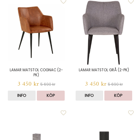
LAMAR MATSTOL COGNAC (2-
LAMAR MATSTOL GRÅ (2-PK)
PK)
3 450 kr
3 450 kr
5 690 kr
5 690 kr
INFO
KÖP
INFO
KÖP