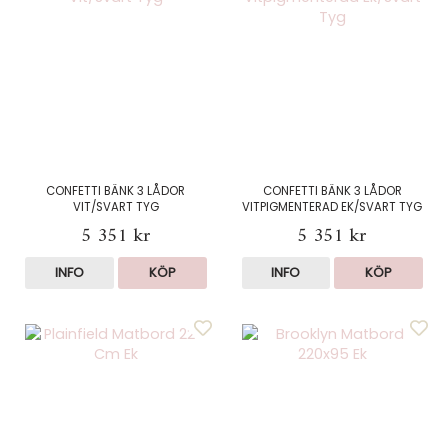
CONFETTI BÄNK 3 LÅDOR
CONFETTI BÄNK 3 LÅDOR
VIT/SVART TYG
VITPIGMENTERAD EK/SVART TYG
5 351 kr
5 351 kr
INFO
KÖP
INFO
KÖP