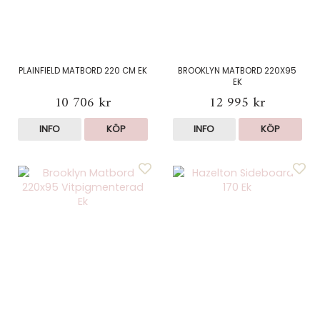
PLAINFIELD MATBORD 220 CM EK
BROOKLYN MATBORD 220X95
EK
10 706 kr
12 995 kr
INFO
KÖP
INFO
KÖP