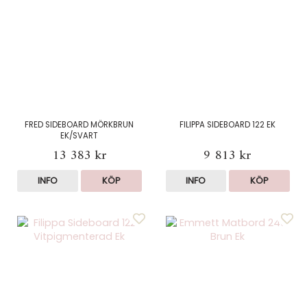
FRED SIDEBOARD MÖRKBRUN
FILIPPA SIDEBOARD 122 EK
EK/SVART
13 383 kr
9 813 kr
INFO
KÖP
INFO
KÖP