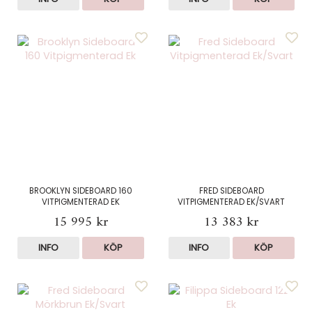
BROOKLYN SIDEBOARD 160
FRED SIDEBOARD
VITPIGMENTERAD EK
VITPIGMENTERAD EK/SVART
15 995 kr
13 383 kr
INFO
KÖP
INFO
KÖP