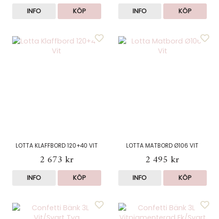
INFO
KÖP
INFO
KÖP
LOTTA KLAFFBORD 120+40 VIT
LOTTA MATBORD Ø106 VIT
2 673 kr
2 495 kr
INFO
KÖP
INFO
KÖP