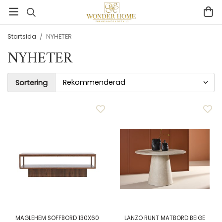
Startsida
/
NYHETER
NYHETER
Sortering
MAGLEHEM SOFFBORD 130X60
LANZO RUNT MATBORD BEIGE