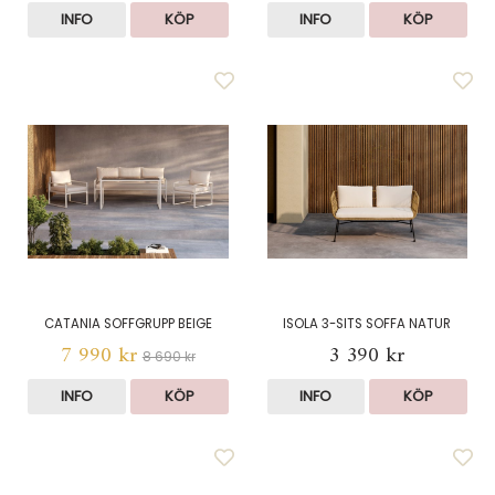
INFO
KÖP
INFO
KÖP
CATANIA SOFFGRUPP BEIGE
ISOLA 3-SITS SOFFA NATUR
7 990 kr
3 390 kr
8 690 kr
INFO
KÖP
INFO
KÖP