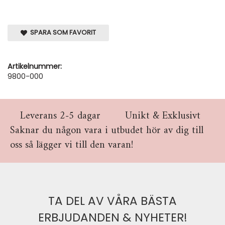
SPARA SOM FAVORIT
Artikelnummer:
9800-000
Leverans 2-5 dagar
Unikt & Exklusivt
Saknar du någon vara i utbudet hör av dig till
oss så lägger vi till den varan!
TA DEL AV VÅRA BÄSTA
ERBJUDANDEN & NYHETER!