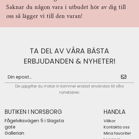
Saknar du någon vara i utbudet hör av dig till
oss så lägger vi till den varan!
TA DEL AV VÅRA BÄSTA
ERBJUDANDEN & NYHETER!
De uppgifter du matar in kommer endast användas till våra
nyhetsbrev.
BUTIKEN I NORSBORG
HANDLA
Fågelviksvägen 5 i Slagsta
Villkor
gate
Kontakta oss
Gallerian
Mina favoriter