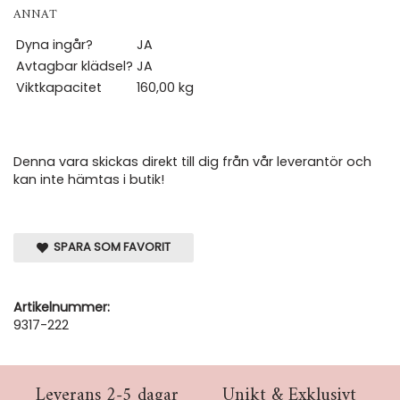
ANNAT
Dyna ingår?
JA
Avtagbar klädsel?
JA
Viktkapacitet
160,00 kg
Denna vara skickas direkt till dig från vår leverantör och
kan inte hämtas i butik!
SPARA SOM FAVORIT
Artikelnummer:
9317-222
Leverans 2-5 dagar
Unikt & Exklusivt