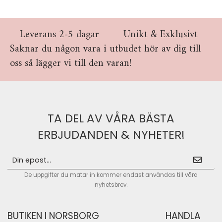
Leverans 2-5 dagar
Unikt & Exklusivt
Saknar du någon vara i utbudet hör av dig till
oss så lägger vi till den varan!
TA DEL AV VÅRA BÄSTA
ERBJUDANDEN & NYHETER!
De uppgifter du matar in kommer endast användas till våra
nyhetsbrev.
BUTIKEN I NORSBORG
HANDLA