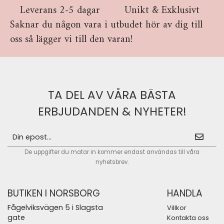
Leverans 2-5 dagar
Unikt & Exklusivt
Saknar du någon vara i utbudet hör av dig till
oss så lägger vi till den varan!
TA DEL AV VÅRA BÄSTA
ERBJUDANDEN & NYHETER!
De uppgifter du matar in kommer endast användas till våra
nyhetsbrev.
BUTIKEN I NORSBORG
HANDLA
Fågelviksvägen 5 i Slagsta
Villkor
gate
Kontakta oss