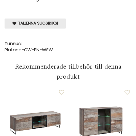
TALLENNA SUOSIKIKSI
Tunnus:
Platana-CW-PN-WSW
Rekommenderade tillbehör till denna
produkt