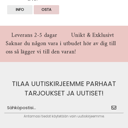
INFO
OSTA
Leverans 2-5 dagar
Unikt & Exklusivt
Saknar du någon vara i utbudet hör av dig till
oss så lägger vi till den varan!
TILAA UUTISKIRJEEMME PARHAAT
TARJOUKSET JA UUTISET!
Antamasi tiedot käytetään vain uutiskirjeemme.