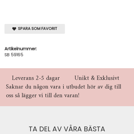
SPARA SOM FAVORIT
Artikelnummer:
SB 59165
Leverans 2-5 dagar
Unikt & Exklusivt
Saknar du någon vara i utbudet hör av dig till
oss så lägger vi till den varan!
TA DEL AV VÅRA BÄSTA