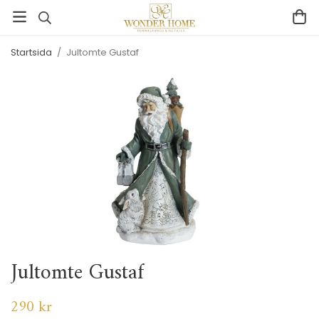
Startsida
/
Jultomte Gustaf
Jultomte Gustaf
290 kr