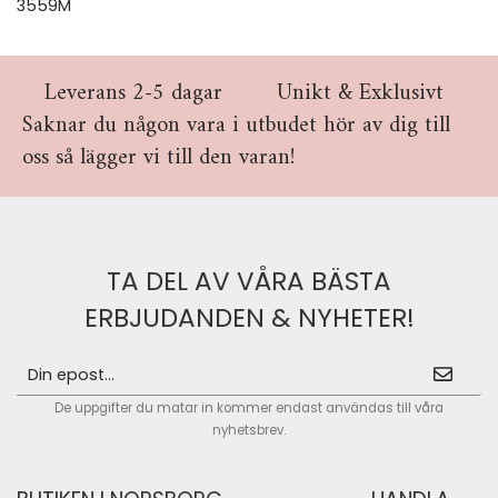
3559M
Leverans 2-5 dagar
Unikt & Exklusivt
Saknar du någon vara i utbudet hör av dig till
oss så lägger vi till den varan!
TA DEL AV VÅRA BÄSTA
ERBJUDANDEN & NYHETER!
De uppgifter du matar in kommer endast användas till våra
nyhetsbrev.