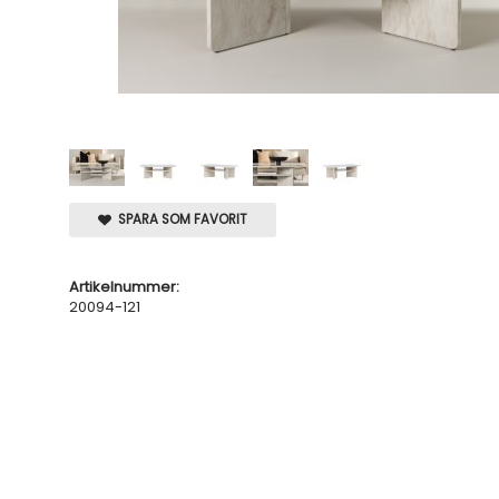
SPARA SOM FAVORIT
Artikelnummer:
20094-121