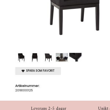
SPARA SOM FAVORIT
Artikelnummer:
2018000125
Leverans 2-5 dagar
Unikt 