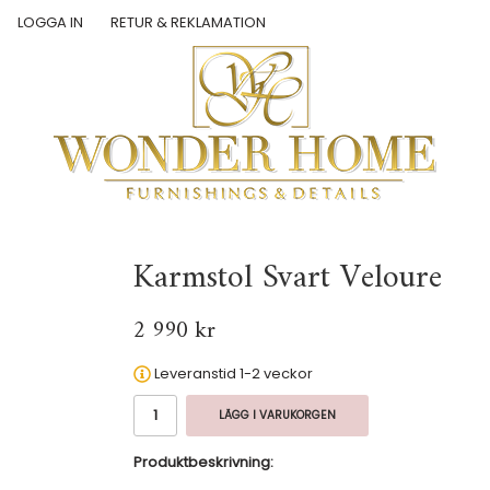
LOGGA IN
RETUR & REKLAMATION
Karmstol Svart Veloure
2 990 kr
Leveranstid 1-2 veckor
LÄGG I VARUKORGEN
Produktbeskrivning: