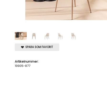
SPARA SOM FAVORIT
Artikelnummer:
19905-877