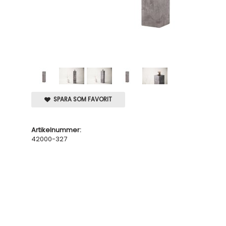
SPARA SOM FAVORIT
Artikelnummer:
42000-327