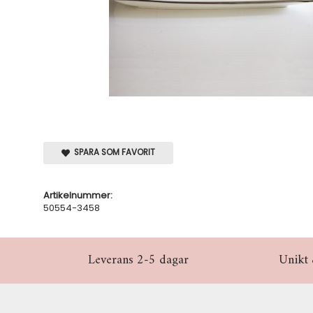
SPARA SOM FAVORIT
Artikelnummer:
50554-3458
Leverans 2-5 dagar
Unikt 