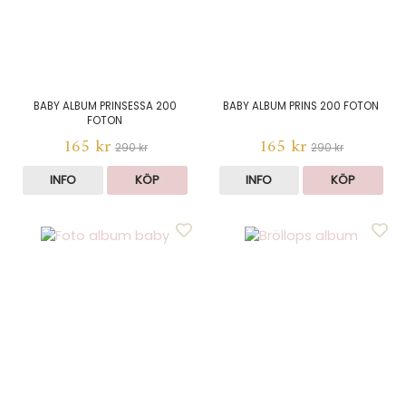
BABY ALBUM PRINSESSA 200
BABY ALBUM PRINS 200 FOTON
FOTON
165 kr
165 kr
290 kr
290 kr
INFO
KÖP
INFO
KÖP