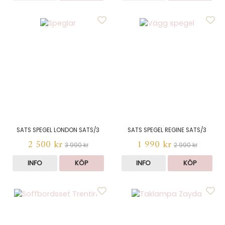
SATS SPEGEL LONDON SATS/3
SATS SPEGEL REGINE SATS/3
2 500 kr
1 990 kr
3 990 kr
2 990 kr
INFO
KÖP
INFO
KÖP