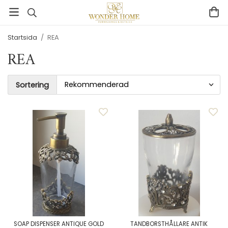
Startsida
/
REA
REA
Sortering
SOAP DISPENSER ANTIQUE GOLD
TANDBORSTHÅLLARE ANTIK