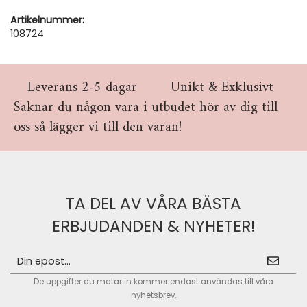
Artikelnummer:
108724
Leverans 2-5 dagar
Unikt & Exklusivt
Saknar du någon vara i utbudet hör av dig till
oss så lägger vi till den varan!
TA DEL AV VÅRA BÄSTA
ERBJUDANDEN & NYHETER!
De uppgifter du matar in kommer endast användas till våra
nyhetsbrev.