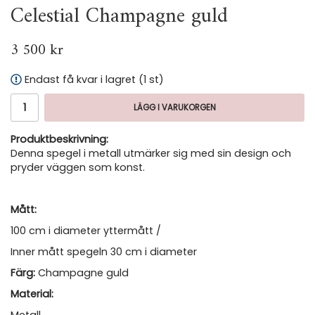
Celestial Champagne guld
3 500 kr
Endast få kvar i lagret (1 st)
LÄGG I VARUKORGEN
Produktbeskrivning:
Denna spegel i metall utmärker sig med sin design och
pryder väggen som konst.
Mått:
100 cm i diameter yttermått /
Inner mått spegeln 30 cm i diameter
Färg:
Champagne guld
Material: