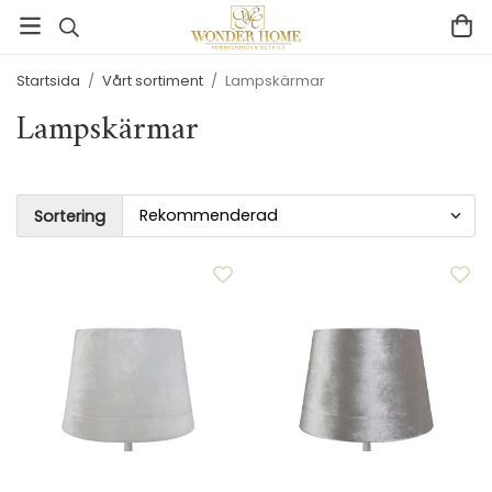
Startsida
/
Vårt sortiment
/
Lampskärmar
Lampskärmar
Sortering