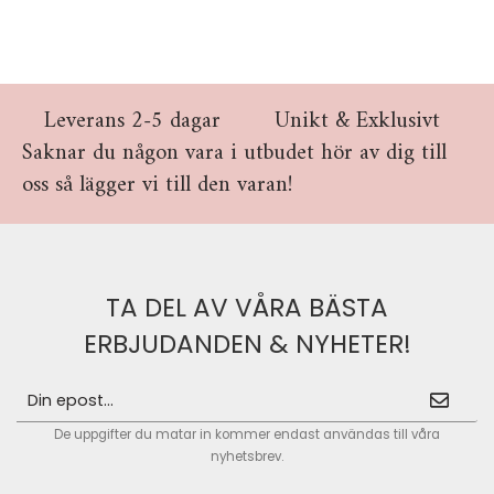
Leverans 2-5 dagar
Unikt & Exklusivt
Saknar du någon vara i utbudet hör av dig till
oss så lägger vi till den varan!
TA DEL AV VÅRA BÄSTA
ERBJUDANDEN & NYHETER!
De uppgifter du matar in kommer endast användas till våra
nyhetsbrev.