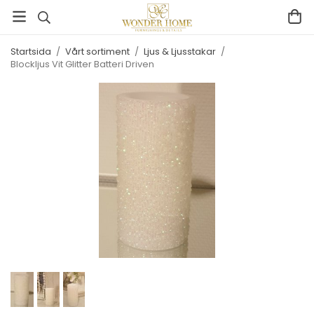
Startsida
/
Vårt sortiment
/
Ljus & Ljusstakar
/
Blockljus Vit Glitter Batteri Driven