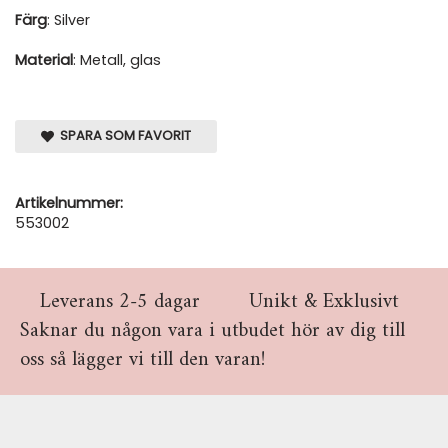
Färg
: Silver
Material
: Metall, glas
SPARA SOM FAVORIT
Artikelnummer:
553002
Leverans 2-5 dagar
Unikt & Exklusivt
Saknar du någon vara i utbudet hör av dig till
oss så lägger vi till den varan!