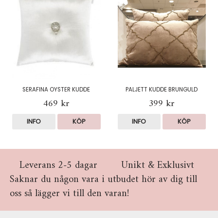
SERAFINA OYSTER KUDDE
PALJETT KUDDE BRUNGULD
469 kr
399 kr
INFO
KÖP
INFO
KÖP
Leverans 2-5 dagar
Unikt & Exklusivt
Saknar du någon vara i utbudet hör av dig till
oss så lägger vi till den varan!