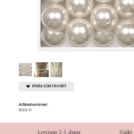
SPARA SOM FAVORIT
Artikelnummer:
1033-11
Leverans 2-5 dagar
Unikt 