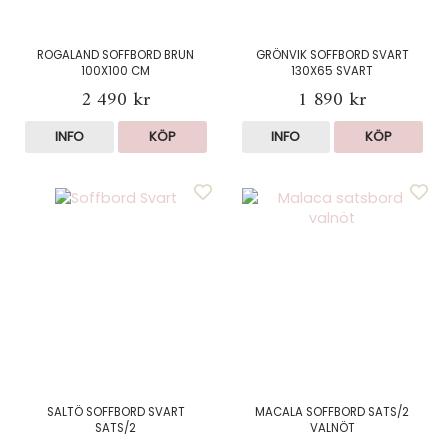
ROGALAND SOFFBORD BRUN
GRÖNVIK SOFFBORD SVART
100X100 CM
130X65 SVART
2 490 kr
1 890 kr
INFO
KÖP
INFO
KÖP
SALTÖ SOFFBORD SVART
MACALA SOFFBORD SATS/2
SATS/2
VALNÖT