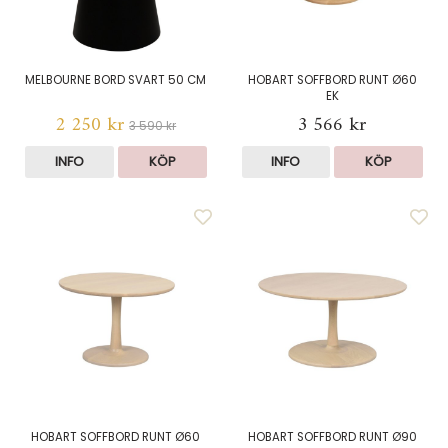
MELBOURNE BORD SVART 50 CM
HOBART SOFFBORD RUNT Ø60
EK
2 250 kr
3 566 kr
3 590 kr
INFO
KÖP
INFO
KÖP
HOBART SOFFBORD RUNT Ø60
HOBART SOFFBORD RUNT Ø90