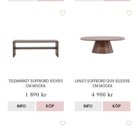
TELEMARKET SOFFBORD 100X50
LANZO SOFFBORD 120X 92,5X39
CM MOCKA
CM MOCKA
1 890 kr
4 900 kr
INFO
KÖP
INFO
KÖP