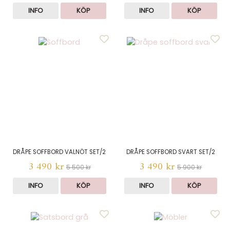
INFO
KÖP
INFO
KÖP
DRÅPE SOFFBORD VALNÖT SET/2
DRÅPE SOFFBORD SVART SET/2
3 490 kr
3 490 kr
5 500 kr
5 900 kr
INFO
KÖP
INFO
KÖP