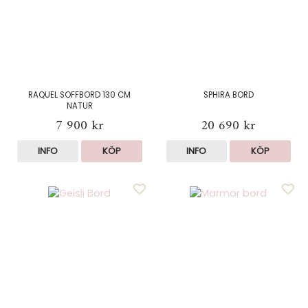
RAQUEL SOFFBORD 130 CM
SPHIRA BORD
NATUR
7 900 kr
20 690 kr
INFO
KÖP
INFO
KÖP