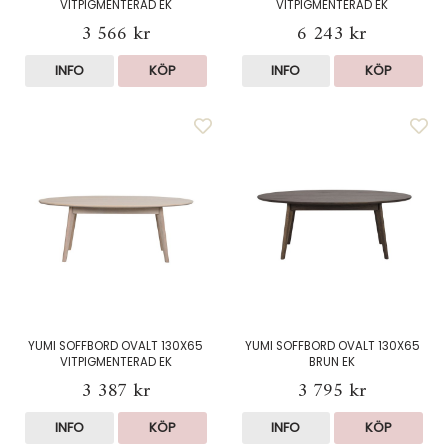
VITPIGMENTERAD EK
VITPIGMENTERAD EK
3 566 kr
6 243 kr
INFO
KÖP
INFO
KÖP
YUMI SOFFBORD OVALT 130X65
YUMI SOFFBORD OVALT 130X65
VITPIGMENTERAD EK
BRUN EK
3 387 kr
3 795 kr
INFO
KÖP
INFO
KÖP