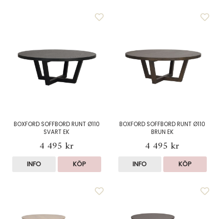
BOXFORD SOFFBORD RUNT Ø110
BOXFORD SOFFBORD RUNT Ø110
SVART EK
BRUN EK
4 495 kr
4 495 kr
INFO
KÖP
INFO
KÖP