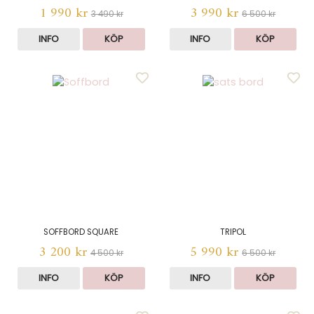
1 990 kr
3 990 kr
3 490 kr
6 500 kr
INFO
KÖP
INFO
KÖP
SOFFBORD SQUARE
TRIPOL
3 200 kr
5 990 kr
4 500 kr
6 500 kr
INFO
KÖP
INFO
KÖP