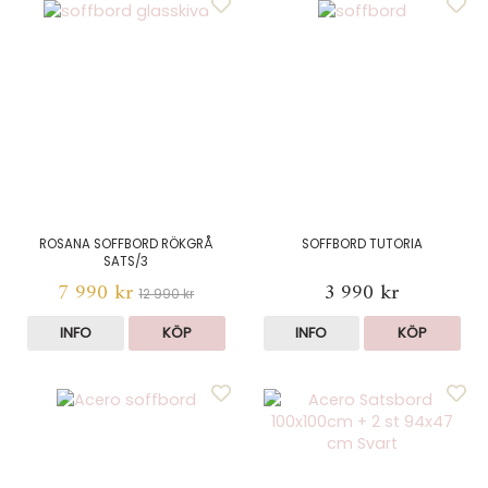
ROSANA SOFFBORD RÖKGRÅ
SOFFBORD TUTORIA
SATS/3
7 990 kr
3 990 kr
12 990 kr
INFO
KÖP
INFO
KÖP