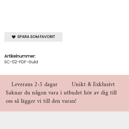
SPARA SOM FAVORIT
Artikelnummer:
SC-02-FDF-Guld
Leverans 2-5 dagar
Unikt & Exklusivt
Saknar du någon vara i utbudet hör av dig till
oss så lägger vi till den varan!