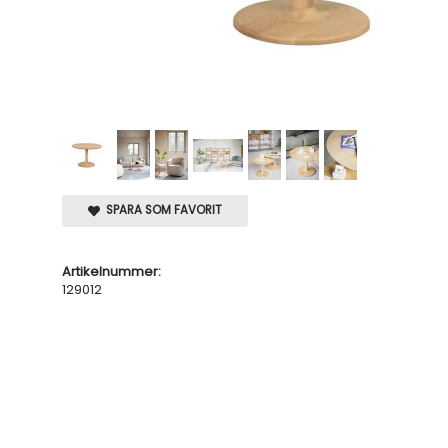
SPARA SOM FAVORIT
Artikelnummer:
129012