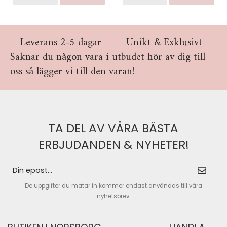
Leverans 2-5 dagar
Unikt & Exklusivt
Saknar du någon vara i utbudet hör av dig till
oss så lägger vi till den varan!
TA DEL AV VÅRA BÄSTA
ERBJUDANDEN & NYHETER!
De uppgifter du matar in kommer endast användas till våra
nyhetsbrev.