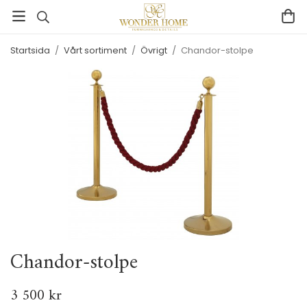
Startsida
/
Vårt sortiment
/
Övrigt
/
Chandor-stolpe
Chandor-stolpe
3 500 kr