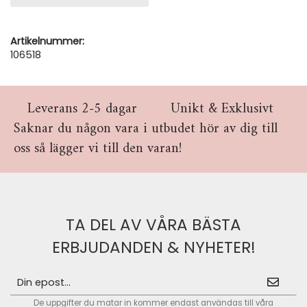
Artikelnummer:
106518
Leverans 2-5 dagar
Unikt & Exklusivt
Saknar du någon vara i utbudet hör av dig till
oss så lägger vi till den varan!
TA DEL AV VÅRA BÄSTA
ERBJUDANDEN & NYHETER!
De uppgifter du matar in kommer endast användas till våra