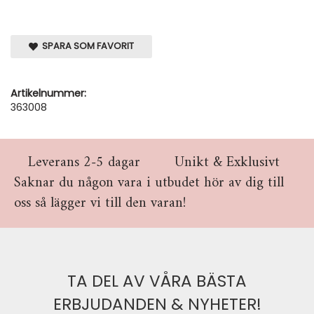
SPARA SOM FAVORIT
Artikelnummer:
363008
Leverans 2-5 dagar
Unikt & Exklusivt
Saknar du någon vara i utbudet hör av dig till
oss så lägger vi till den varan!
TA DEL AV VÅRA BÄSTA
ERBJUDANDEN & NYHETER!