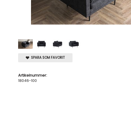
SPARA SOM FAVORIT
Artikelnummer:
18046-100