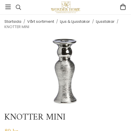
Startsida
/
Vårt sortiment
/
Ljus & Ljusstakar
/
Ljusstakar
/
KNOTTER MINI
KNOTTER MINI