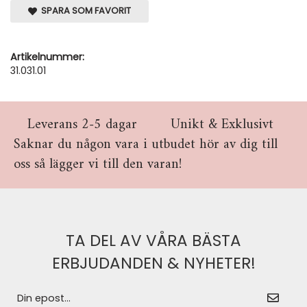
SPARA SOM FAVORIT
Artikelnummer:
31.031.01
Leverans 2-5 dagar
Unikt & Exklusivt
Saknar du någon vara i utbudet hör av dig till
oss så lägger vi till den varan!
TA DEL AV VÅRA BÄSTA
ERBJUDANDEN & NYHETER!